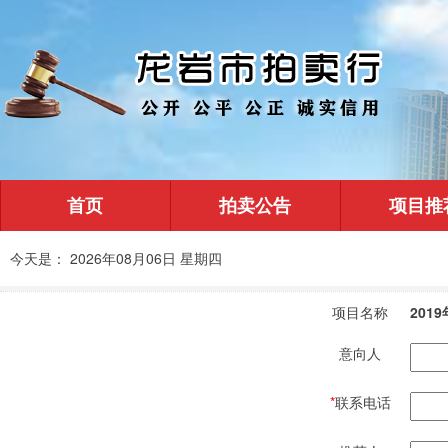
首页
拍卖公告
项目推
今天是： 2026年08月06日 星期四
项目名称
201
意向人
*
联系电话