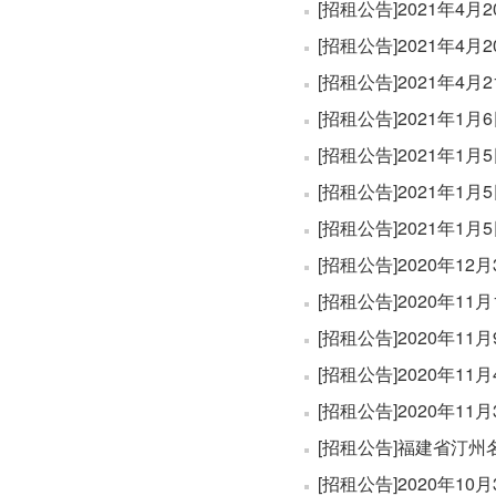
[招租公告]2021年
[招租公告]2021年
[招租公告]2021年
[招租公告]2021年
[招租公告]2021年
[招租公告]2021年
[招租公告]2021年
[招租公告]2020年
[招租公告]2020年
[招租公告]2020年
[招租公告]2020年
[招租公告]2020年
[招租公告]福建省汀
[招租公告]2020年