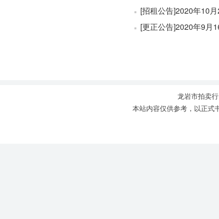
[招租公告]2020年1
[更正公告]2020年
龙岩市拍卖行，l
本站内容仅供参考，以正式