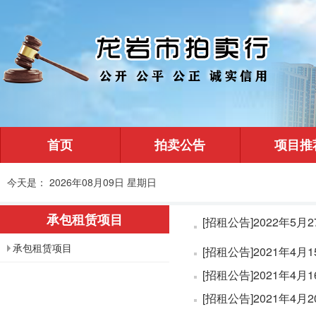
首页
拍卖公告
项目推
今天是： 2026年08月09日 星期日
承包租赁项目
承包租赁项目
[招租公告]2021年
[招租公告]2021年
[招租公告]2021年