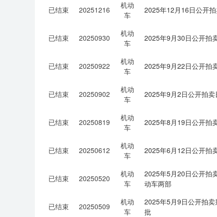
机动
已结束
20251216
2025年12月16日公
车
机动
已结束
20250930
2025年9月30日公开拍
车
机动
已结束
20250922
2025年9月22日公
车
机动
已结束
20250902
2025年9月2日公开
车
机动
已结束
20250819
2025年8月19日公
车
机动
已结束
20250612
2025年6月12日公
车
机动
2025年5月20日公
已结束
20250520
车
动车两部
机动
2025年5月9日公开
已结束
20250509
车
批