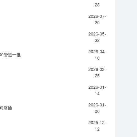
28
2026-07-
20
2026-05-
22
2026-04-
00管道一批
10
2026-03-
25
2026-01-
14
2026-01-
8间店铺
06
2025-12-
12