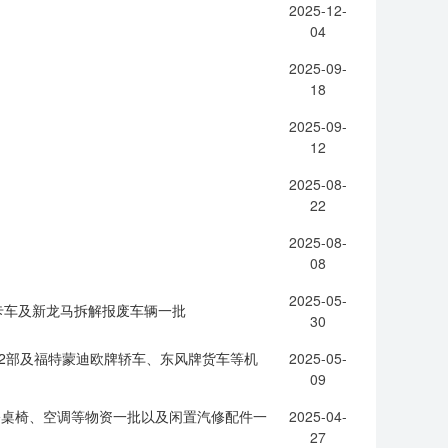
2025-12-
04
2025-09-
18
2025-09-
12
2025-08-
22
2025-08-
08
2025-05-
卡车及新龙马拆解报废车辆一批
30
22部及福特蒙迪欧牌轿车、东风牌货车等机
2025-05-
09
办公桌椅、空调等物资一批以及闲置汽修配件一
2025-04-
27