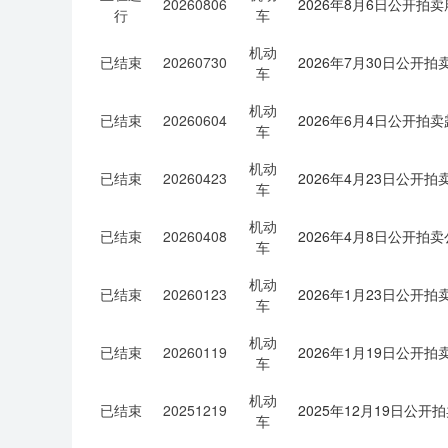
20260806
2026年8月6日公开拍
行
车
机动
已结束
20260730
2026年7月30日公开
车
机动
已结束
20260604
2026年6月4日公开
车
机动
已结束
20260423
2026年4月23日公
车
机动
已结束
20260408
2026年4月8日公开
车
机动
已结束
20260123
2026年1月23日公开
车
机动
已结束
20260119
2026年1月19日公
车
机动
已结束
20251219
2025年12月19日公
车