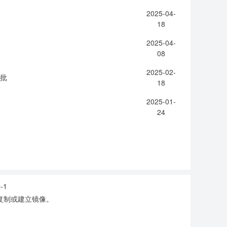
2025-04-
18
2025-04-
08
2025-02-
一批
18
2025-01-
24
-1
复制或建立镜像。