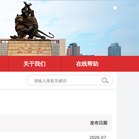
关于我们
在线帮助
发布日期
2026-07-