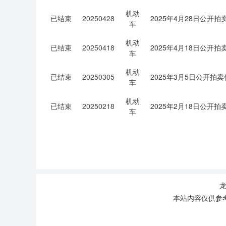
机动
已结束
20250428
2025年4月28日公
车
机动
已结束
20250418
2025年4月18日公开
车
机动
已结束
20250305
2025年3月5日公开拍
车
机动
已结束
20250218
2025年2月18日公开
车
龙
本站内容仅供参