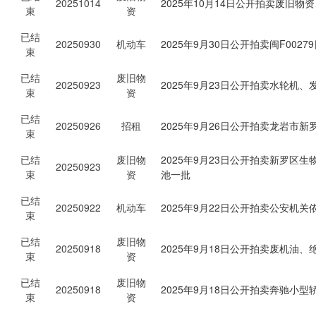
20251014
2025年10月14日公开拍卖废旧
束
资
已结
20250930
机动车
2025年9月30日公开拍卖闽F002
束
已结
废旧物
20250923
2025年9月23日公开拍卖水轮机
束
资
已结
20250926
招租
2025年9月26日公开拍卖龙岩市新
束
已结
废旧物
2025年9月23日公开拍卖新罗
20250923
束
资
池一批
已结
20250922
机动车
2025年9月22日公开拍卖公安机
束
已结
废旧物
20250918
2025年9月18日公开拍卖废机油
束
资
已结
废旧物
20250918
2025年9月18日公开拍卖奔驰小
束
资