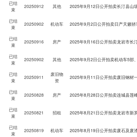
已结
20250912
其他
2025年9月12日公开拍卖长汀
束
已结
20250902
机动车
2025年9月2日公开拍卖日产天籁
束
已结
20250916
房产
2025年9月16日公开拍卖龙岩市
束
已结
20250902
其他
2025年9月2日公开拍卖机动车
束
已结
废旧物
20250911
2025年9月11日公开拍卖废旧钢材
束
资
已结
20250828
房产
2025年8月28日公开拍卖连城县
束
已结
20250821
招租
2025年8月21日公开拍卖龙岩市新
束
已结
20250819
机动车
2025年8月19日公开拍卖废石及
束