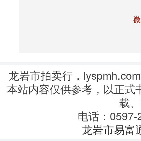
龙岩市拍卖行，lyspmh.com
本站内容仅供参考，以正式
载、
电话：0597-2
龙岩市易富