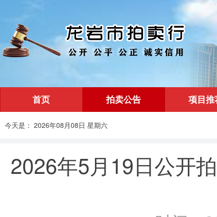
首页
拍卖公告
项目推
今天是： 2026年08月08日 星期六
2026年5月19日公