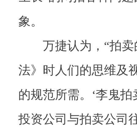
象。
万捷认为，“拍卖
法》时人们的思维及
的规范所需。‘李鬼拍
投资公司与拍卖公司