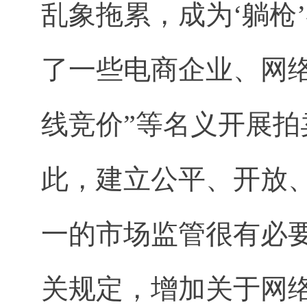
乱象拖累，成为‘躺枪
了一些电商企业、网络
线竞价”等名义开展
此，建立公平、开放
一的市场监管很有必
关规定，增加关于网