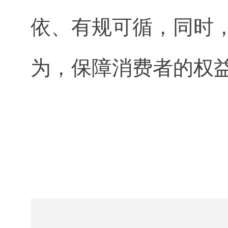
依、有规可循，同时
为，保障消费者的权