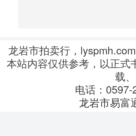
龙岩市拍卖行，lyspmh.com
本站内容仅供参考，以正式
载、
电话：0597-2
龙岩市易富