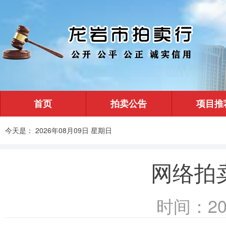
首页
拍卖公告
项目推
今天是： 2026年08月09日 星期日
网络拍
时间：2018