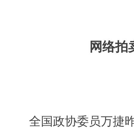
网络拍
全国政协委员万捷