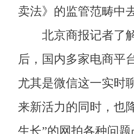
卖法》的监管范畴中
北京商报记者了解
后，国内多家电商平
尤其是微信这一实时
来新活力的同时，也
生长”的网拍各种问题